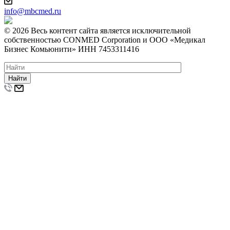
info@mbcmed.ru
© 2026 Весь контент сайта является исключительной
собственностью CONMED Corporation и ООО «Медикал
Бизнес Комьюнити» ИНН 7453311416
Найти