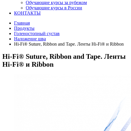
Обучающие курсы за рубежом
Обучающие курсы в России
КОНТАКТЫ
Главная
Продукты
Голеностопный сустав
Наложение шва
Hi-Fi® Suture, Ribbon and Tape. Ленты Hi-Fi® и Ribbon
Hi-Fi® Suture, Ribbon and Tape. Ленты
Hi-Fi® и Ribbon