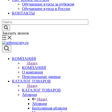
Обучающие курсы за рубежом
Обучающие курсы в России
КОНТАКТЫ
Заказать звонок
КОМПАНИЯ
Назад
КОМПАНИЯ
О компании
Персональные данные
КАТАЛОГ ТОВАРОВ
Назад
КАТАЛОГ ТОВАРОВ
Абляция
Назад
Абляция
Биполярная абляция