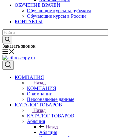
ОБУЧЕНИЕ ВРАЧЕЙ
Обучающие курсы за рубежом
Обучающие курсы в России
КОНТАКТЫ
Заказать звонок
КОМПАНИЯ
Назад
КОМПАНИЯ
О компании
Персональные данные
КАТАЛОГ ТОВАРОВ
Назад
КАТАЛОГ ТОВАРОВ
Абляция
Назад
Абляция