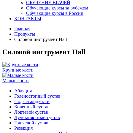
ОБУЧЕНИЕ ВРАЧЕЙ
Обучающие курсы за рубежом
Обучающие курсы в России
КОНТАКТЫ
Главная
Продукты
Силовой инструмент Hall
Силовой инструмент Hall
Крупные кости
Малые кости
Абляция
Голеностопный сустав
Подача жидкости
Коленный сустав
Локтевой сустав
Лучезапястный сустав
Плечевой сустав
Резекция