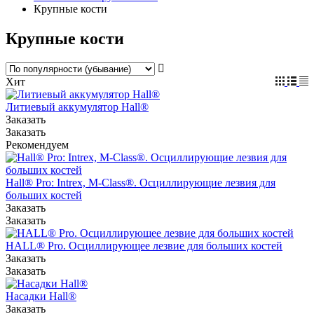
Крупные кости
Крупные кости
Хит
Литиевый аккумулятор Hall®
Заказать
Заказать
Рекомендуем
Hall® Pro: Intrex, M-Class®. Осциллирующие лезвия для
больших костей
Заказать
Заказать
HALL® Pro. Осциллирующее лезвие для больших костей
Заказать
Заказать
Насадки Hall®
Заказать