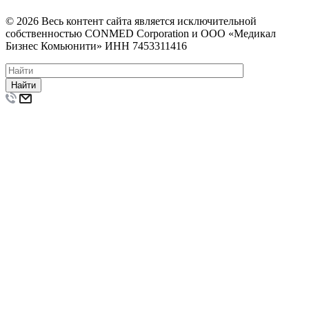
© 2026 Весь контент сайта является исключительной
собственностью CONMED Corporation и ООО «Медикал
Бизнес Комьюнити» ИНН 7453311416
Найти