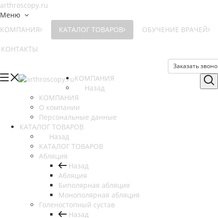
Меню
КОМПАНИЯ
КАТАЛОГ ТОВАРОВ
ОБУЧЕНИЕ ВРАЧЕЙ
КОНТАКТЫ
Заказать звоно
КОМПАНИЯ
Назад
КОМПАНИЯ
О компании
Персональные данные
КАТАЛОГ ТОВАРОВ
Назад
КАТАЛОГ ТОВАРОВ
Абляция
Назад
Абляция
Биполярная абляция
Монополярная абляция
Голеностопный сустав
Назад