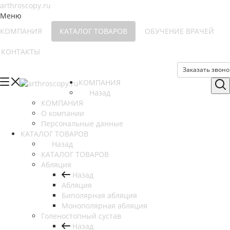
Меню
КОМПАНИЯ
КАТАЛОГ ТОВАРОВ
ОБУЧЕНИЕ ВРАЧЕЙ
КОНТАКТЫ
Заказать звоно
КОМПАНИЯ
Назад
КОМПАНИЯ
О компании
Персональные данные
КАТАЛОГ ТОВАРОВ
Назад
КАТАЛОГ ТОВАРОВ
Абляция
Назад
Абляция
Биполярная абляция
Монополярная абляция
Голеностопный сустав
Назад