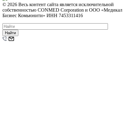
© 2026 Весь контент сайта является исключительной
собственностью CONMED Corporation и ООО «Медикал
Бизнес Комьюнити» ИНН 7453311416
Найти