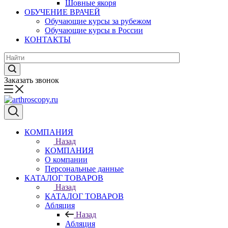
Шовные якоря
ОБУЧЕНИЕ ВРАЧЕЙ
Обучающие курсы за рубежом
Обучающие курсы в России
КОНТАКТЫ
Заказать звонок
КОМПАНИЯ
Назад
КОМПАНИЯ
О компании
Персональные данные
КАТАЛОГ ТОВАРОВ
Назад
КАТАЛОГ ТОВАРОВ
Абляция
Назад
Абляция