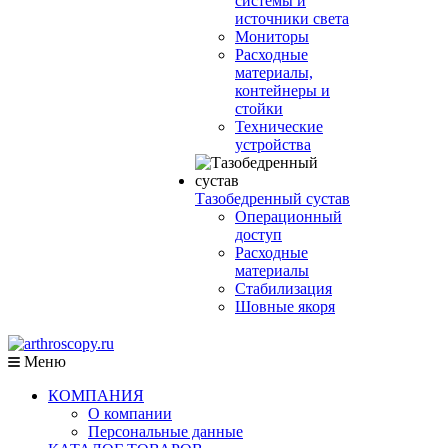
системы и
источники света
Мониторы
Расходные
материалы,
контейнеры и
стойки
Технические
устройства
Тазобедренный сустав
Операционный
доступ
Расходные
материалы
Стабилизация
Шовные якоря
Меню
КОМПАНИЯ
О компании
Персональные данные