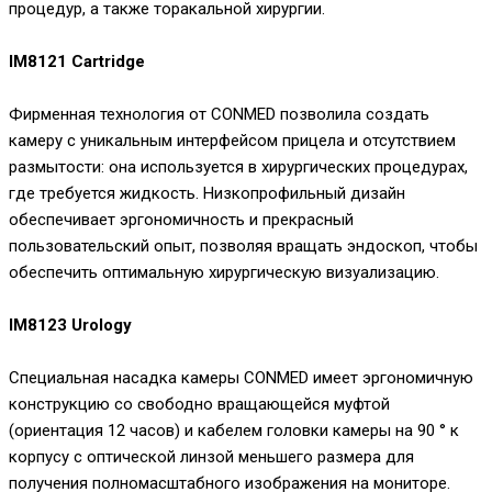
процедур, а также торакальной хирургии.
IM8121 Cartridge
Фирменная технология от CONMED позволила создать
камеру с уникальным интерфейсом прицела и отсутствием
размытости: она используется в хирургических процедурах,
где требуется жидкость. Низкопрофильный дизайн
обеспечивает эргономичность и прекрасный
пользовательский опыт, позволяя вращать эндоскоп, чтобы
обеспечить оптимальную хирургическую визуализацию.
IM8123 Urology
Специальная насадка камеры CONMED имеет эргономичную
конструкцию со свободно вращающейся муфтой
(ориентация 12 часов) и кабелем головки камеры на 90 ° к
корпусу с оптической линзой меньшего размера для
получения полномасштабного изображения на мониторе.