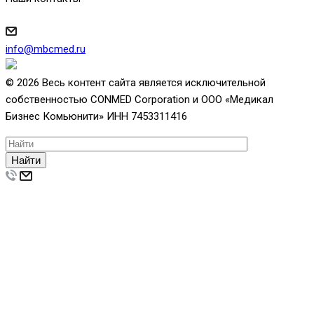
info@mbcmed.ru
© 2026 Весь контент сайта является исключительной
собственностью CONMED Corporation и ООО «Медикал
Бизнес Комьюнити» ИНН 7453311416
Найти