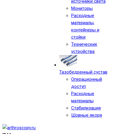
источники света
Мониторы
Расходные
материалы,
контейнеры и
стойки
Технические
устройства
Тазобедренный сустав
Операционный
доступ
Расходные
материалы
Стабилизация
Шовные якоря