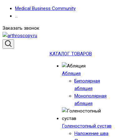
Medical Business Community
...
Заказать звонок
КАТАЛОГ ТОВАРОВ
Абляция
Биполярная
абляция
Монополярная
абляция
Голеностопный сустав
Наложение шва