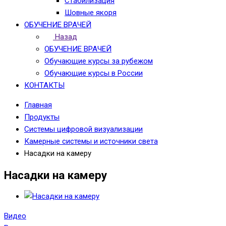
Стабилизация
Шовные якоря
ОБУЧЕНИЕ ВРАЧЕЙ
Назад
ОБУЧЕНИЕ ВРАЧЕЙ
Обучающие курсы за рубежом
Обучающие курсы в России
КОНТАКТЫ
Главная
Продукты
Системы цифровой визуализации
Камерные системы и источники света
Насадки на камеру
Насадки на камеру
Видео