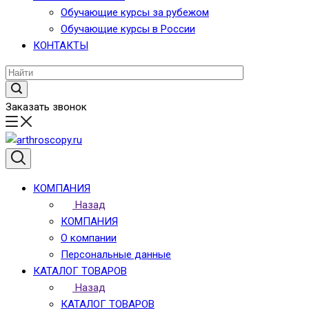
Обучающие курсы за рубежом
Обучающие курсы в России
КОНТАКТЫ
Заказать звонок
КОМПАНИЯ
Назад
КОМПАНИЯ
О компании
Персональные данные
КАТАЛОГ ТОВАРОВ
Назад
КАТАЛОГ ТОВАРОВ