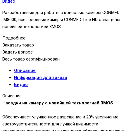
Видео
Разработанные для работы с консолью камеры CONMED
IM8000, все головные камеры CONMED True HD оснащены
новейшей технологией 3MOS
Подробнее
Заказать товар
Задать вопрос
Весь товар сертифицирован
Описание
Информация для заказа
Видео
Описание
Насадки на камеру с
новейшей технологией
3MOS
Обеспечивает улучшенное разрешение и 20% увеличение
светочувствительности для лучшей видимости