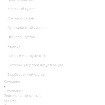
Коленный сустав
Локтевой сустав
Лучезапястный сустав
Плечевой сустав
Резекция
Силовой инструмент Hall
Системы цифровой визуализации
Тазобедренный сустав
Компания
О компании
Персональные данные
Каталог