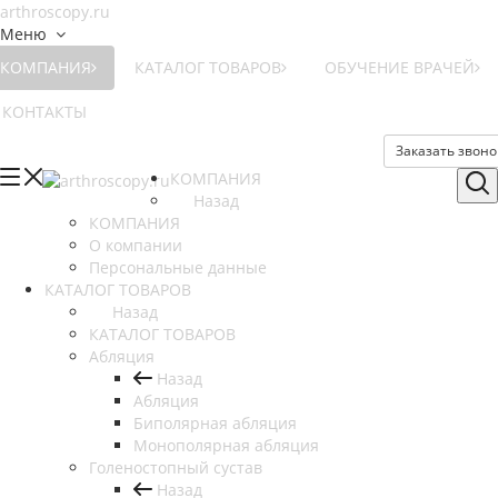
Меню
КОМПАНИЯ
КАТАЛОГ ТОВАРОВ
ОБУЧЕНИЕ ВРАЧЕЙ
КОНТАКТЫ
Заказать звоно
КОМПАНИЯ
Назад
КОМПАНИЯ
О компании
Персональные данные
КАТАЛОГ ТОВАРОВ
Назад
КАТАЛОГ ТОВАРОВ
Абляция
Назад
Абляция
Биполярная абляция
Монополярная абляция
Голеностопный сустав
Назад