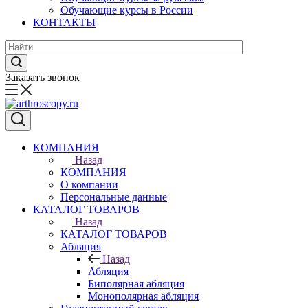
Обучающие курсы в России
КОНТАКТЫ
Заказать звонок
КОМПАНИЯ
Назад
КОМПАНИЯ
О компании
Персональные данные
КАТАЛОГ ТОВАРОВ
Назад
КАТАЛОГ ТОВАРОВ
Абляция
Назад
Абляция
Биполярная абляция
Монополярная абляция