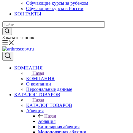
Обучающие курсы за рубежом
Обучающие курсы в России
КОНТАКТЫ
Заказать звонок
КОМПАНИЯ
Назад
КОМПАНИЯ
О компании
Персональные данные
КАТАЛОГ ТОВАРОВ
Назад
КАТАЛОГ ТОВАРОВ
Абляция
Назад
Абляция
Биполярная абляция
Монополярная абляция