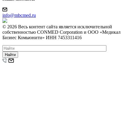
info@mbcmed.ru
© 2026 Весь контент сайта является исключительной
собственностью CONMED Corporation и ООО «Медикал
Бизнес Комьюнити» ИНН 7453311416
Найти