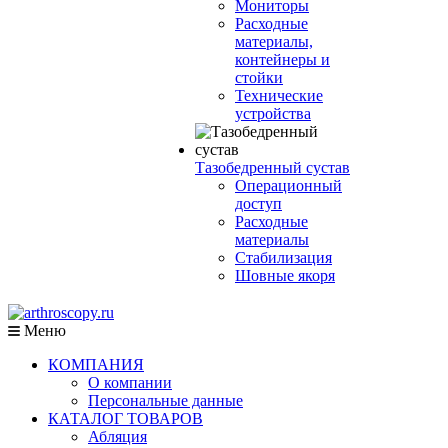
Мониторы
Расходные
материалы,
контейнеры и
стойки
Технические
устройства
Тазобедренный сустав
Операционный
доступ
Расходные
материалы
Стабилизация
Шовные якоря
Меню
КОМПАНИЯ
О компании
Персональные данные
КАТАЛОГ ТОВАРОВ
Абляция