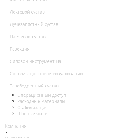
Локтевой сустав
Лучезапястный сустав
Плечевой сустав
Резекция
Силовой инструмент Hall
Системы цифровой визуализации
Тазобедренный сустав
Операционный доступ
Расходные материалы
Стабилизация
Шовные якоря
Компания