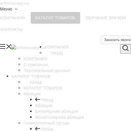
Меню
КОМПАНИЯ
КАТАЛОГ ТОВАРОВ
ОБУЧЕНИЕ ВРАЧЕЙ
КОНТАКТЫ
Заказать звоно
КОМПАНИЯ
Назад
КОМПАНИЯ
О компании
Персональные данные
КАТАЛОГ ТОВАРОВ
Назад
КАТАЛОГ ТОВАРОВ
Абляция
Назад
Абляция
Биполярная абляция
Монополярная абляция
Голеностопный сустав
Назад