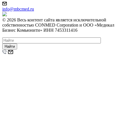
info@mbcmed.ru
© 2026 Весь контент сайта является исключительной
собственностью CONMED Corporation и ООО «Медикал
Бизнес Комьюнити» ИНН 7453311416
Найти