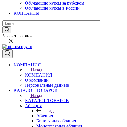
Обучающие курсы за рубежом
Обучающие курсы в России
КОНТАКТЫ
Заказать звонок
КОМПАНИЯ
Назад
КОМПАНИЯ
О компании
Персональные данные
КАТАЛОГ ТОВАРОВ
Назад
КАТАЛОГ ТОВАРОВ
Абляция
Назад
Абляция
Биполярная абляция
Монополярная абляция