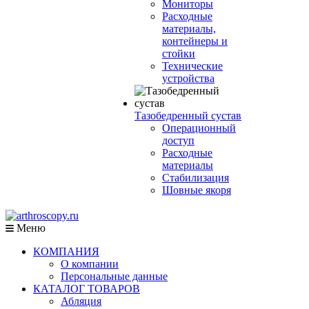
Мониторы
Расходные
материалы,
контейнеры и
стойки
Технические
устройства
Тазобедренный сустав
Операционный
доступ
Расходные
материалы
Стабилизация
Шовные якоря
Меню
КОМПАНИЯ
О компании
Персональные данные
КАТАЛОГ ТОВАРОВ
Абляция