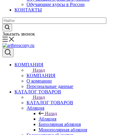
Обучающие курсы в России
КОНТАКТЫ
Заказать звонок
КОМПАНИЯ
Назад
КОМПАНИЯ
О компании
Персональные данные
КАТАЛОГ ТОВАРОВ
Назад
КАТАЛОГ ТОВАРОВ
Абляция
Назад
Абляция
Биполярная абляция
Монополярная абляция