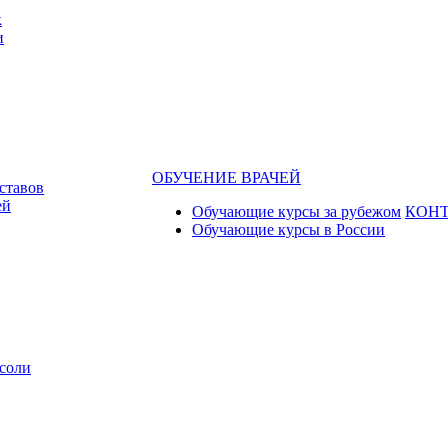
к
и
ОБУЧЕНИЕ ВРАЧЕЙ
ставов
ей
Обучающие курсы за рубежом
КОН
Обучающие курсы в России
соли