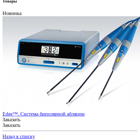
Товары
Новинка
Edge™. Система биполярной абляции
Заказать
Заказать
Назад к списку