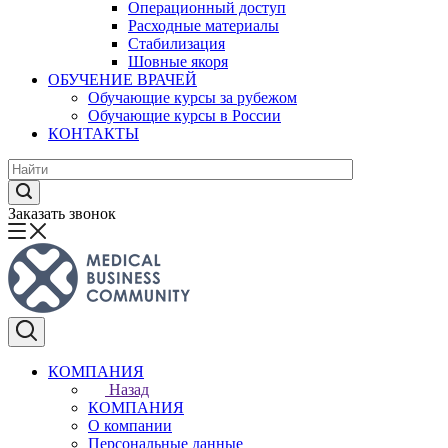
Операционный доступ
Расходные материалы
Стабилизация
Шовные якоря
ОБУЧЕНИЕ ВРАЧЕЙ
Обучающие курсы за рубежом
Обучающие курсы в России
КОНТАКТЫ
Заказать звонок
КОМПАНИЯ
Назад
КОМПАНИЯ
О компании
Персональные данные