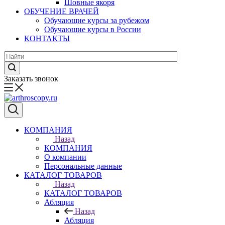
Шовные якоря
ОБУЧЕНИЕ ВРАЧЕЙ
Обучающие курсы за рубежом
Обучающие курсы в России
КОНТАКТЫ
Заказать звонок
КОМПАНИЯ
Назад
КОМПАНИЯ
О компании
Персональные данные
КАТАЛОГ ТОВАРОВ
Назад
КАТАЛОГ ТОВАРОВ
Абляция
Назад
Абляция