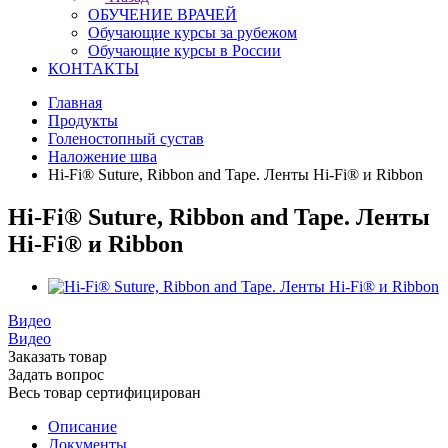
ОБУЧЕНИЕ ВРАЧЕЙ
Обучающие курсы за рубежом
Обучающие курсы в России
КОНТАКТЫ
Главная
Продукты
Голеностопный сустав
Наложение шва
Hi-Fi® Suture, Ribbon and Tape. Ленты Hi-Fi® и Ribbon
Hi-Fi® Suture, Ribbon and Tape. Ленты
Hi-Fi® и Ribbon
Видео
Видео
Заказать товар
Задать вопрос
Весь товар сертифицирован
Описание
Документы