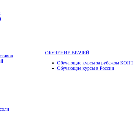
к
и
ОБУЧЕНИЕ ВРАЧЕЙ
ставов
ей
Обучающие курсы за рубежом
КОН
Обучающие курсы в России
соли