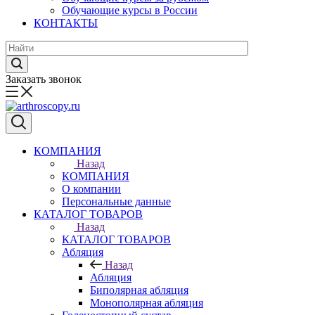
Обучающие курсы в России
КОНТАКТЫ
Заказать звонок
КОМПАНИЯ
Назад
КОМПАНИЯ
О компании
Персональные данные
КАТАЛОГ ТОВАРОВ
Назад
КАТАЛОГ ТОВАРОВ
Абляция
Назад
Абляция
Биполярная абляция
Монополярная абляция