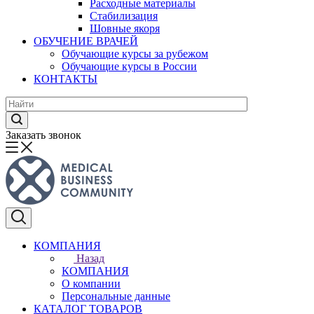
Расходные материалы
Стабилизация
Шовные якоря
ОБУЧЕНИЕ ВРАЧЕЙ
Обучающие курсы за рубежом
Обучающие курсы в России
КОНТАКТЫ
Заказать звонок
КОМПАНИЯ
Назад
КОМПАНИЯ
О компании
Персональные данные
КАТАЛОГ ТОВАРОВ