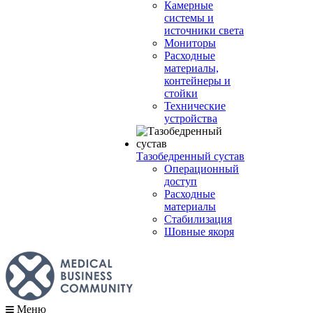
Камерные
системы и
источники света
Мониторы
Расходные
материалы,
контейнеры и
стойки
Технические
устройства
Тазобедренный сустав
Операционный
доступ
Расходные
материалы
Стабилизация
Шовные якоря
Меню