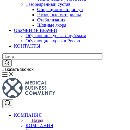
Тазобедренный сустав
Операционный доступ
Расходные материалы
Стабилизация
Шовные якоря
ОБУЧЕНИЕ ВРАЧЕЙ
Обучающие курсы за рубежом
Обучающие курсы в России
КОНТАКТЫ
Заказать звонок
КОМПАНИЯ
Назад
КОМПАНИЯ