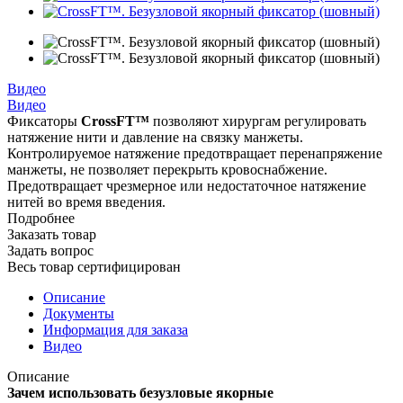
Видео
Видео
Фиксаторы
CrossFT™
позволяют хирургам регулировать
натяжение нити и давление на связку манжеты.
Контролируемое натяжение предотвращает перенапряжение
манжеты, не позволяет перекрыть кровоснабжение.
Предотвращает чрезмерное или недостаточное натяжение
нитей во время введения.
Подробнее
Заказать товар
Задать вопрос
Весь товар сертифицирован
Описание
Документы
Информация для заказа
Видео
Описание
Зачем использовать безузловые якорные