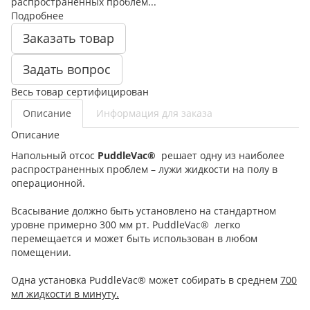
распространенных проблем...
Подробнее
Заказать товар
Задать вопрос
Весь товар сертифицирован
Описание
Информация для заказа
Описание
Напольный отсос
PuddleVac®
решает одну из наиболее
распространенных проблем – лужи жидкости на полу в
операционной.
Всасывание должно быть установлено на стандартном
уровне примерно 300 мм рт. PuddleVac® легко
перемещается и может быть использован в любом
помещении.
Одна установка PuddleVac® может собирать в среднем
700
мл жидкости в минуту.