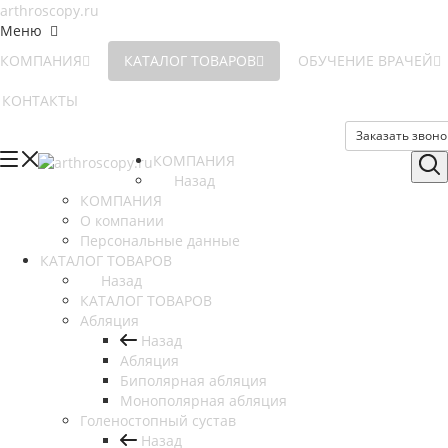
Меню
КОМПАНИЯ
КАТАЛОГ ТОВАРОВ
ОБУЧЕНИЕ ВРАЧЕЙ
КОНТАКТЫ
Заказать звоно
КОМПАНИЯ
Назад
КОМПАНИЯ
О компании
Персональные данные
КАТАЛОГ ТОВАРОВ
Назад
КАТАЛОГ ТОВАРОВ
Абляция
Назад
Абляция
Биполярная абляция
Монополярная абляция
Голеностопный сустав
Назад