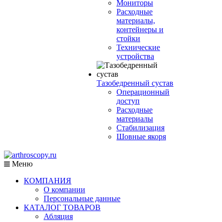
Мониторы
Расходные
материалы,
контейнеры и
стойки
Технические
устройства
Тазобедренный сустав
Операционный
доступ
Расходные
материалы
Стабилизация
Шовные якоря
Меню
КОМПАНИЯ
О компании
Персональные данные
КАТАЛОГ ТОВАРОВ
Абляция