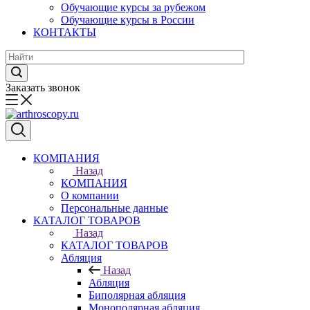
Обучающие курсы за рубежом
Обучающие курсы в России
КОНТАКТЫ
Заказать звонок
КОМПАНИЯ
Назад
КОМПАНИЯ
О компании
Персональные данные
КАТАЛОГ ТОВАРОВ
Назад
КАТАЛОГ ТОВАРОВ
Абляция
Назад
Абляция
Биполярная абляция
Монополярная абляция