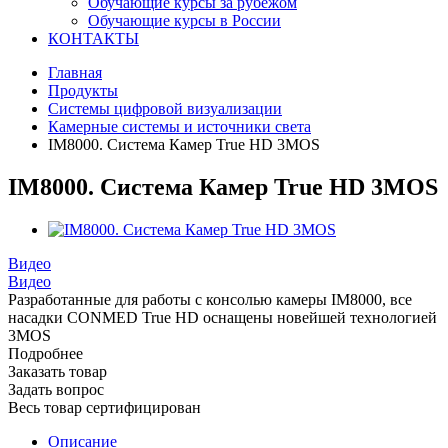
Обучающие курсы за рубежом
Обучающие курсы в России
КОНТАКТЫ
Главная
Продукты
Системы цифровой визуализации
Камерные системы и источники света
IM8000. Система Камер True HD 3MOS
IM8000. Система Камер True HD 3MOS
Видео
Видео
Разработанные для работы с консолью камеры IM8000, все
насадки CONMED True HD оснащены новейшей технологией
3MOS
Подробнее
Заказать товар
Задать вопрос
Весь товар сертифицирован
Описание