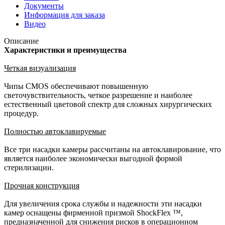
Документы
Информация для заказа
Видео
Описание
Характеристики и преимущества
Четкая визуализация
Чипы CMOS обеспечивают повышенную
светочувствительность, четкое разрешение и наиболее
естественный цветовой спектр для сложных хирургических
процедур.
Полностью автоклавируемые
Все три насадки камеры рассчитаны на автоклавирование, что
является наиболее экономически выгодной формой
стерилизации.
Прочная конструкция
Для увеличения срока службы и надежности эти насадки
камер оснащены фирменной призмой ShockFlex ™,
предназначенной для снижения рисков в операционном