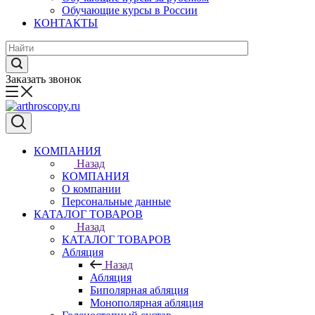
Обучающие курсы в России
КОНТАКТЫ
Заказать звонок
КОМПАНИЯ
Назад
КОМПАНИЯ
О компании
Персональные данные
КАТАЛОГ ТОВАРОВ
Назад
КАТАЛОГ ТОВАРОВ
Абляция
Назад
Абляция
Биполярная абляция
Монополярная абляция