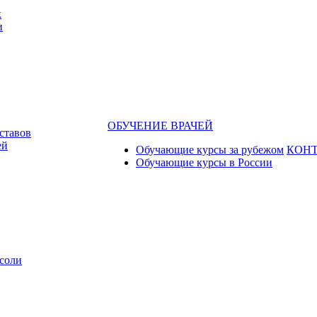
к
и
ОБУЧЕНИЕ ВРАЧЕЙ
ставов
ей
Обучающие курсы за рубежом
КОН
Обучающие курсы в России
соли