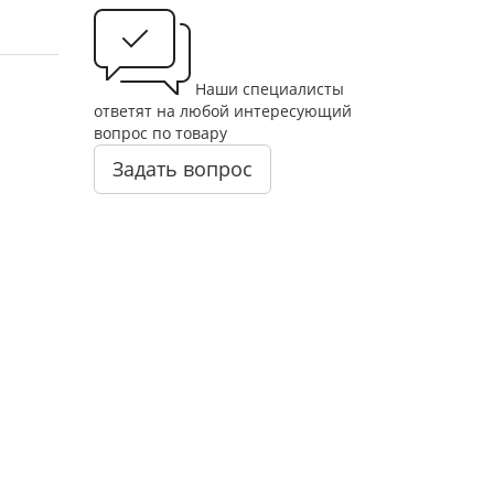
Наши специалисты
ответят на любой интересующий
вопрос по товару
Задать вопрос