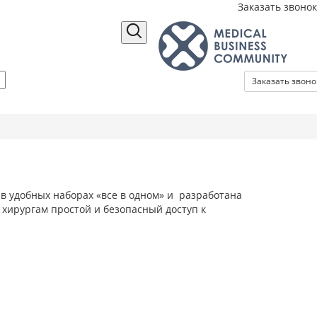
Заказать звонок
Заказать звоно
 в удобных наборах «все в одном» и разработана
ь хирургам простой и безопасный доступ к