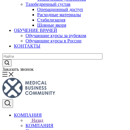
Тазобедренный сустав
Операционный доступ
Расходные материалы
Стабилизация
Шовные якоря
ОБУЧЕНИЕ ВРАЧЕЙ
Обучающие курсы за рубежом
Обучающие курсы в России
КОНТАКТЫ
Заказать звонок
КОМПАНИЯ
Назад
КОМПАНИЯ