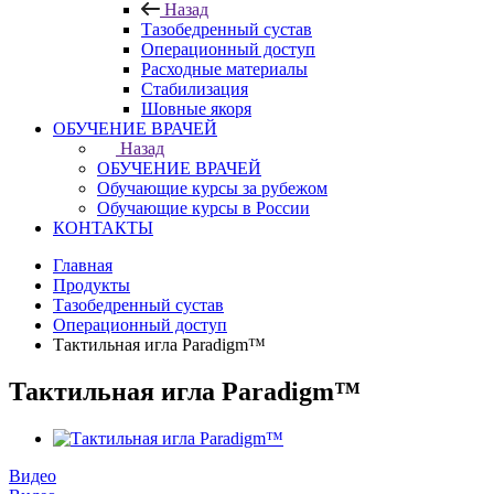
Назад
Тазобедренный сустав
Операционный доступ
Расходные материалы
Стабилизация
Шовные якоря
ОБУЧЕНИЕ ВРАЧЕЙ
Назад
ОБУЧЕНИЕ ВРАЧЕЙ
Обучающие курсы за рубежом
Обучающие курсы в России
КОНТАКТЫ
Главная
Продукты
Тазобедренный сустав
Операционный доступ
Тактильная игла Paradigm™
Тактильная игла Paradigm™
Видео