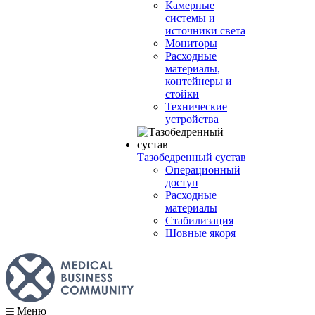
Камерные
системы и
источники света
Мониторы
Расходные
материалы,
контейнеры и
стойки
Технические
устройства
Тазобедренный сустав
Операционный
доступ
Расходные
материалы
Стабилизация
Шовные якоря
Меню