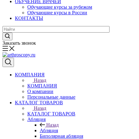
ОБУЧЕНИЕ ВРАЧЕЙ
Обучающие курсы за рубежом
Обучающие курсы в России
КОНТАКТЫ
Заказать звонок
КОМПАНИЯ
Назад
КОМПАНИЯ
О компании
Персональные данные
КАТАЛОГ ТОВАРОВ
Назад
КАТАЛОГ ТОВАРОВ
Абляция
Назад
Абляция
Биполярная абляция