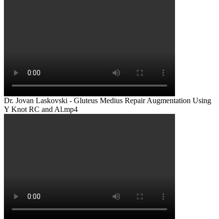
Dr. Jovan Laskovski - Gluteus Medius Repair Augmentation Using
Y Knot RC and Al.mp4