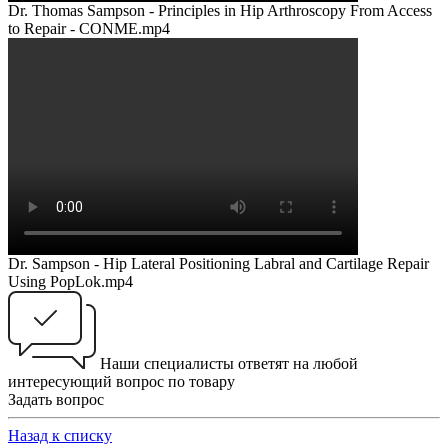
Dr. Thomas Sampson - Principles in Hip Arthroscopy From Access
to Repair - CONME.mp4
Dr. Sampson - Hip Lateral Positioning Labral and Cartilage Repair
Using PopLok.mp4
Наши специалисты ответят на любой
интересующий вопрос по товару
Задать вопрос
Назад к списку