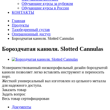
Обучающие курсы за рубежом
Обучающие курсы в России
КОНТАКТЫ
Главная
Продукты
Тазобедренный сустав
Операционный доступ
Бороздчатая канюля. Slotted Cannulas
Бороздчатая канюля. Slotted Cannulas
Усовершенствованный низкопрофильный дизайн бороздчатой
канюли позволяет легко вставлять инструмент и переносить
порт.
Жесткий универсальный вал изготовлен из цельного металла
для надежного доступа.
Заказать товар
Задать вопрос
Весь товар сертифицирован
Документы