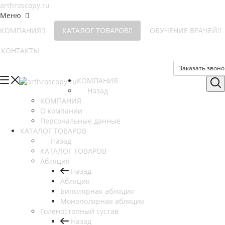
Меню
КОМПАНИЯ
КАТАЛОГ ТОВАРОВ
ОБУЧЕНИЕ ВРАЧЕЙ
КОНТАКТЫ
Заказать звоно
КОМПАНИЯ
Назад
КОМПАНИЯ
О компании
Персональные данные
КАТАЛОГ ТОВАРОВ
Назад
КАТАЛОГ ТОВАРОВ
Абляция
Назад
Абляция
Биполярная абляция
Монополярная абляция
Голеностопный сустав
Назад