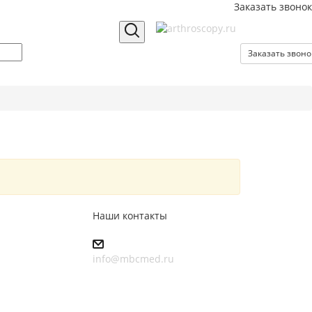
Заказать звонок
Заказать звоно
Наши контакты
info@mbcmed.ru